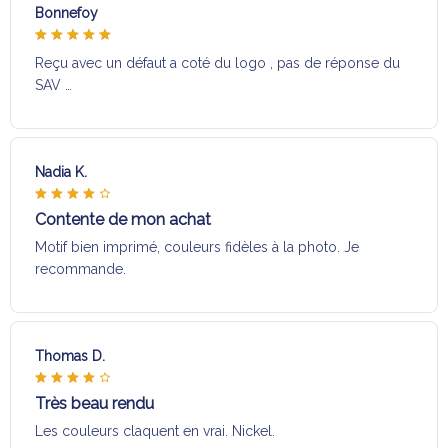
Bonnefoy
Reçu avec un défaut a coté du logo , pas de réponse du
SAV …
Nadia K.
Contente de mon achat
Motif bien imprimé, couleurs fidèles à la photo. Je
recommande.
Thomas D.
Très beau rendu
Les couleurs claquent en vrai. Nickel.