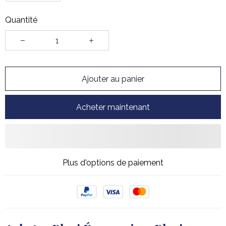
Quantité
Ajouter au panier
Acheter maintenant
Plus d'options de paiement