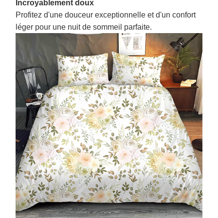
Incroyablement doux
Profitez d'une douceur exceptionnelle et d'un confort
léger pour une nuit de sommeil parfaite.