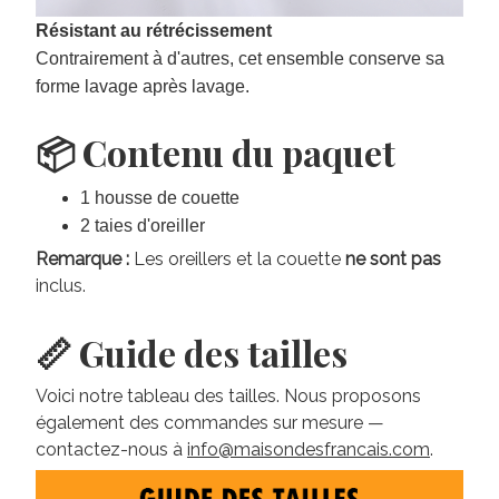
Résistant au rétrécissement
Contrairement à d'autres, cet ensemble conserve sa
forme lavage après lavage.
📦 Contenu du paquet
1 housse de couette
2 taies d'oreiller
Remarque :
Les oreillers et la couette
ne sont pas
inclus.
📏 Guide des tailles
Voici notre tableau des tailles. Nous proposons
également des commandes sur mesure —
contactez-nous à
info@maisondesfrancais.com
.