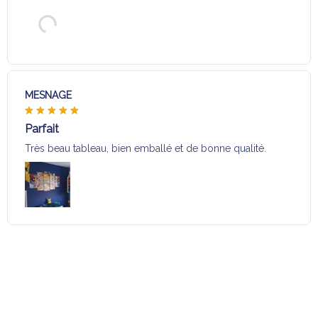
MESNAGE
Parfait
Très beau tableau, bien emballé et de bonne qualité.
Charger plus