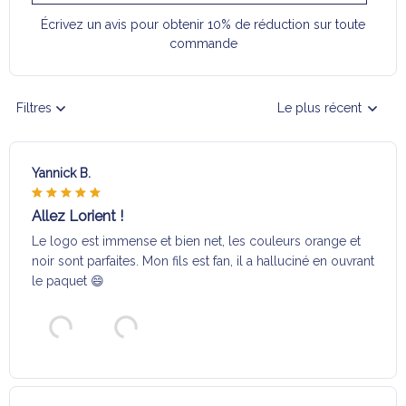
Écrivez un avis pour obtenir 10% de réduction sur toute
commande
Filtres
Le plus récent
Yannick B.
Allez Lorient !
Le logo est immense et bien net, les couleurs orange et
noir sont parfaites. Mon fils est fan, il a halluciné en ouvrant
le paquet 😄