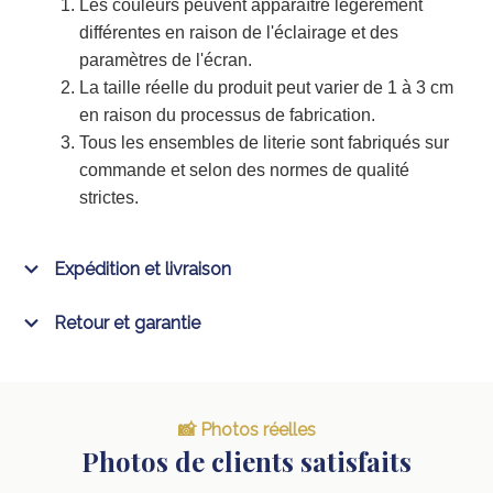
Les couleurs peuvent apparaître légèrement
différentes en raison de l'éclairage et des
paramètres de l'écran.
La taille réelle du produit peut varier de 1 à 3 cm
en raison du processus de fabrication.
Tous les ensembles de literie sont fabriqués sur
commande et selon des normes de qualité
strictes.
Expédition et livraison
Retour et garantie
📸 Photos réelles
Photos de clients satisfaits