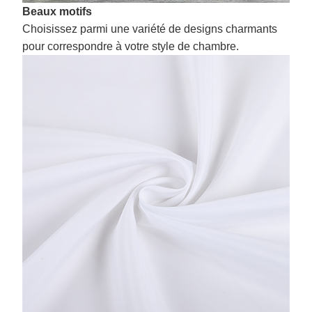
Beaux motifs
Choisissez parmi une variété de designs charmants
pour correspondre à votre style de chambre.