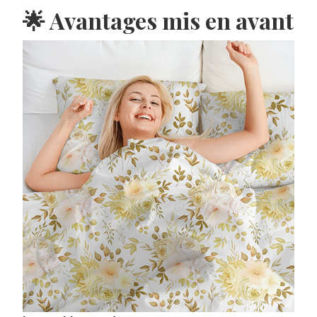
🌟 Avantages mis en avant