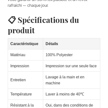
rafraîchi — chaque jour.
📋 Spécifications du
produit
Caractéristique
Détails
Matériau
100% Polyester
Impression
Impression sur une seule face
Lavage à la main et en
Entretien
machine
Température
Laver à moins de 40℃
Résistant à la
Oui, dans des conditions de