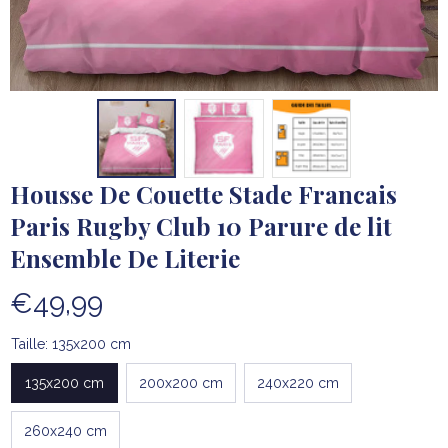
Housse De Couette Stade Francais 
Paris Rugby Club 10 Parure de lit 
Ensemble De Literie
€49,99
Taille: 135x200 cm
135x200 cm
200x200 cm
240x220 cm
260x240 cm