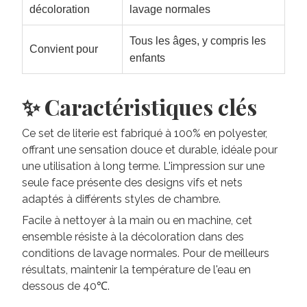
décoloration
lavage normales
Tous les âges, y compris les
Convient pour
enfants
✨ Caractéristiques clés
Ce set de literie est fabriqué à 100% en polyester,
offrant une sensation douce et durable, idéale pour
une utilisation à long terme. L'impression sur une
seule face présente des designs vifs et nets
adaptés à différents styles de chambre.
Facile à nettoyer à la main ou en machine, cet
ensemble résiste à la décoloration dans des
conditions de lavage normales. Pour de meilleurs
résultats, maintenir la température de l'eau en
dessous de 40℃.