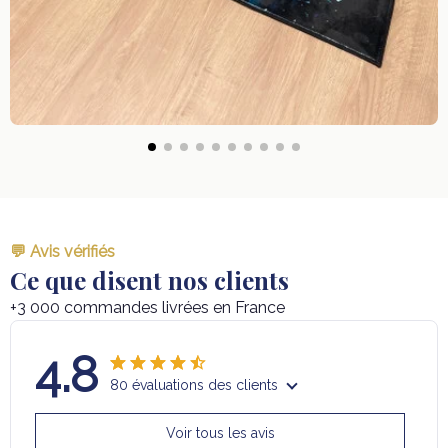
💬 Avis vérifiés
Ce que disent nos clients
+3 000 commandes livrées en France
4.8
80 évaluations des clients
Voir tous les avis