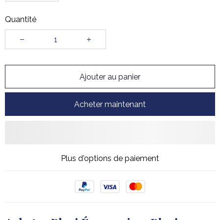
Quantité
Ajouter au panier
Acheter maintenant
Plus d'options de paiement