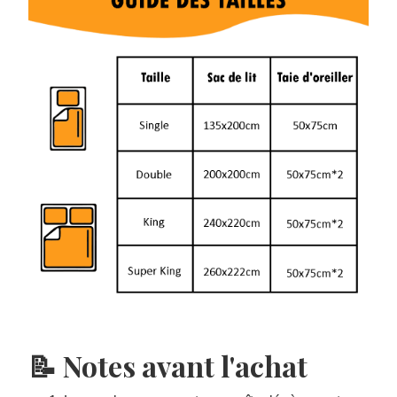
📝 Notes avant l'achat