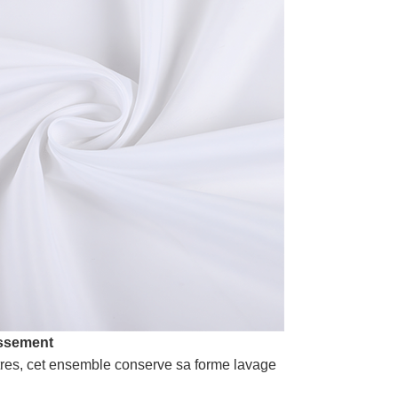
issement
tres, cet ensemble conserve sa forme lavage