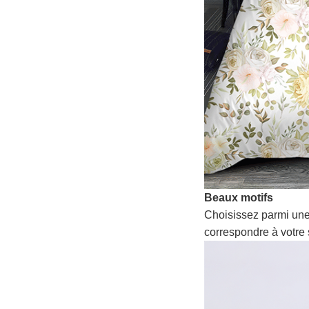
Beaux motifs
Choisissez parmi une
correspondre à votre 