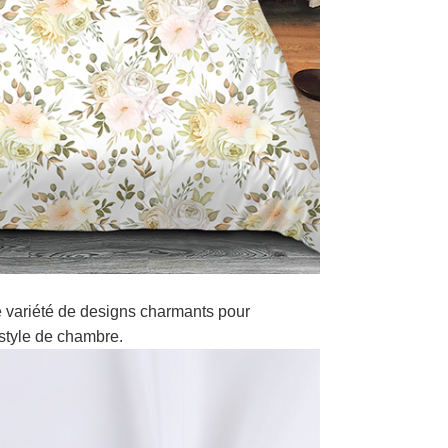
 variété de designs charmants pour
style de chambre.