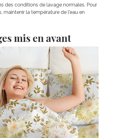
ns des conditions de lavage normales. Pour
s, maintenir la température de l'eau en
ges mis en avant