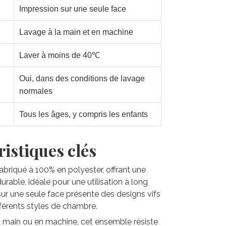
Impression sur une seule face
Lavage à la main et en machine
Laver à moins de 40℃
Oui, dans des conditions de lavage
normales
Tous les âges, y compris les enfants
istiques clés
 fabriqué à 100% en polyester, offrant une
rable, idéale pour une utilisation à long
sur une seule face présente des designs vifs
fférents styles de chambre.
la main ou en machine, cet ensemble résiste