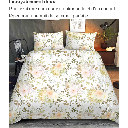
Incroyablement doux
Profitez d'une douceur exceptionnelle et d'un confort
léger pour une nuit de sommeil parfaite.