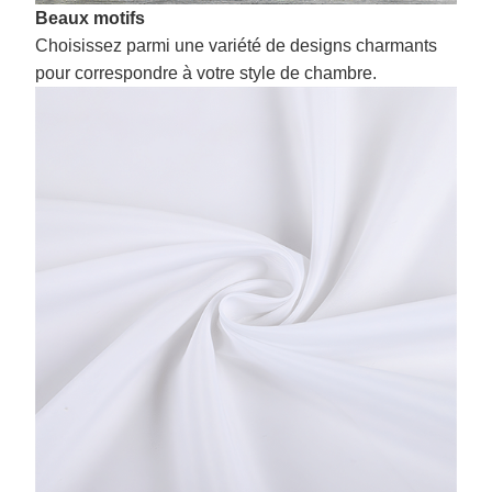
Beaux motifs
Choisissez parmi une variété de designs charmants
pour correspondre à votre style de chambre.