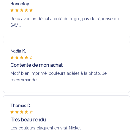
Bonnefoy
Reçu avec un défaut a coté du logo , pas de réponse du
SAV …
Nadia K.
Contente de mon achat
Motif bien imprimé, couleurs fidèles à la photo. Je
recommande.
Thomas D.
Très beau rendu
Les couleurs claquent en vrai. Nickel.