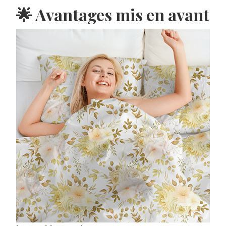
🌟 Avantages mis en avant