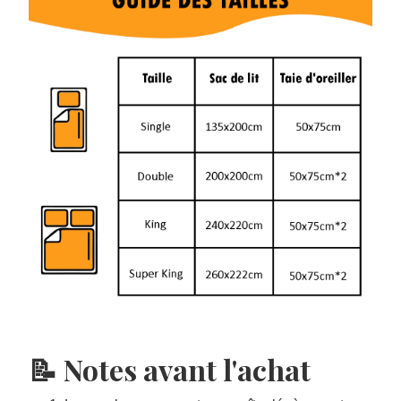
📝 Notes avant l'achat