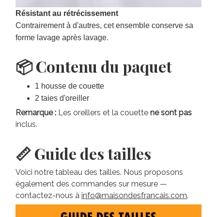
Résistant au rétrécissement
Contrairement à d'autres, cet ensemble conserve sa
forme lavage après lavage.
📦 Contenu du paquet
1 housse de couette
2 taies d'oreiller
Remarque :
Les oreillers et la couette
ne sont pas
inclus.
📏 Guide des tailles
Voici notre tableau des tailles. Nous proposons
également des commandes sur mesure —
contactez-nous à
info@maisondesfrancais.com
.