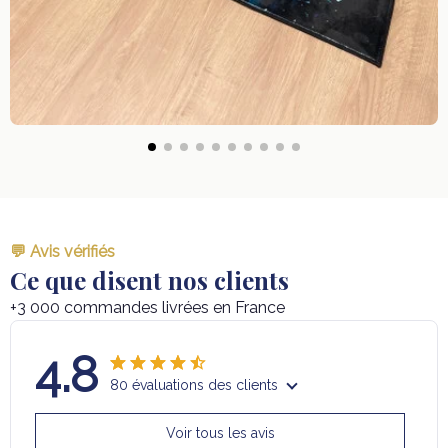
💬 Avis vérifiés
Ce que disent nos clients
+3 000 commandes livrées en France
4.8
80 évaluations des clients
Voir tous les avis