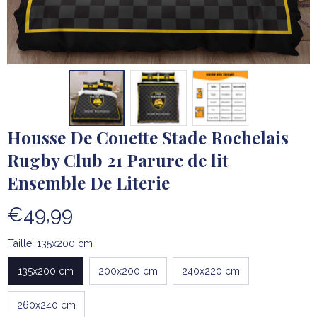
Housse De Couette Stade Rochelais 
Rugby Club 21 Parure de lit 
Ensemble De Literie
€49,99
Taille: 135x200 cm
135x200 cm
200x200 cm
240x220 cm
260x240 cm