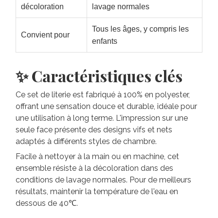
décoloration
lavage normales
Tous les âges, y compris les
Convient pour
enfants
✨ Caractéristiques clés
Ce set de literie est fabriqué à 100% en polyester,
offrant une sensation douce et durable, idéale pour
une utilisation à long terme. L'impression sur une
seule face présente des designs vifs et nets
adaptés à différents styles de chambre.
Facile à nettoyer à la main ou en machine, cet
ensemble résiste à la décoloration dans des
conditions de lavage normales. Pour de meilleurs
résultats, maintenir la température de l'eau en
dessous de 40℃.