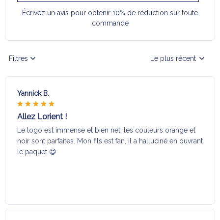
Écrivez un avis pour obtenir 10% de réduction sur toute
commande
Filtres
Le plus récent
Yannick B.
Allez Lorient !
Le logo est immense et bien net, les couleurs orange et
noir sont parfaites. Mon fils est fan, il a halluciné en ouvrant
le paquet 😄