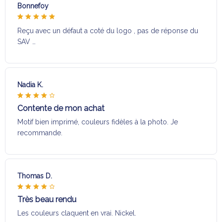
Bonnefoy
Reçu avec un défaut a coté du logo , pas de réponse du
SAV …
Nadia K.
Contente de mon achat
Motif bien imprimé, couleurs fidèles à la photo. Je
recommande.
Thomas D.
Très beau rendu
Les couleurs claquent en vrai. Nickel.