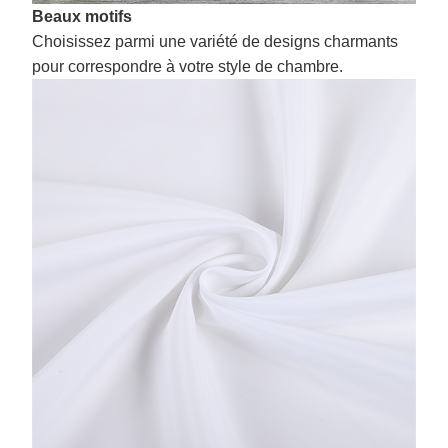
Beaux motifs
Choisissez parmi une variété de designs charmants
pour correspondre à votre style de chambre.