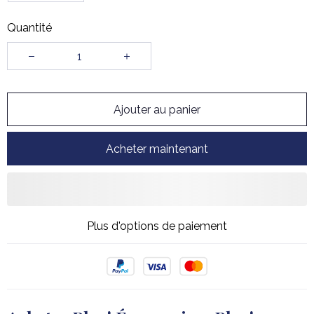
Quantité
Ajouter au panier
Acheter maintenant
Plus d'options de paiement