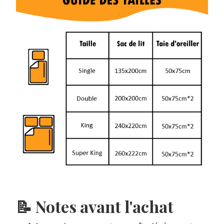
📝 Notes avant l'achat