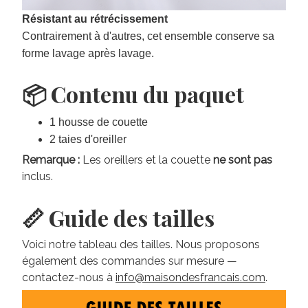
Résistant au rétrécissement
Contrairement à d'autres, cet ensemble conserve sa
forme lavage après lavage.
📦 Contenu du paquet
1 housse de couette
2 taies d'oreiller
Remarque :
Les oreillers et la couette
ne sont pas
inclus.
📏 Guide des tailles
Voici notre tableau des tailles. Nous proposons
également des commandes sur mesure —
contactez-nous à
info@maisondesfrancais.com
.