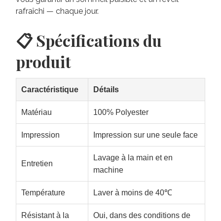
rafraîchi — chaque jour.
📋 Spécifications du
produit
Caractéristique
Détails
Matériau
100% Polyester
Impression
Impression sur une seule face
Lavage à la main et en
Entretien
machine
Température
Laver à moins de 40℃
Résistant à la
Oui, dans des conditions de