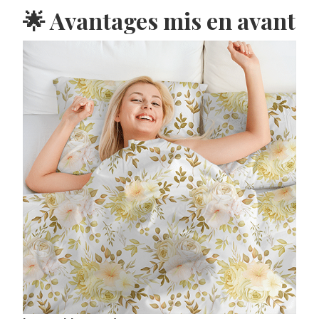
🌟 Avantages mis en avant