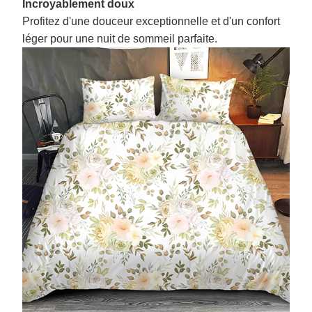
Incroyablement doux
Profitez d'une douceur exceptionnelle et d'un confort
léger pour une nuit de sommeil parfaite.