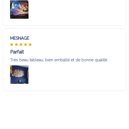
MESNAGE
Parfait
Très beau tableau, bien emballé et de bonne qualité.
Charger plus