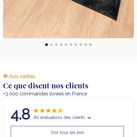
💬 Avis vérifiés
Ce que disent nos clients
+3 000 commandes livrées en France
4.8
80 évaluations des clients
Voir tous les avis