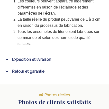
Les couleurs peuvent apparaître légèrement
différentes en raison de l'éclairage et des
paramètres de l'écran.
La taille réelle du produit peut varier de 1 à 3 cm
en raison du processus de fabrication.
Tous les ensembles de literie sont fabriqués sur
commande et selon des normes de qualité
strictes.
Expédition et livraison
Retour et garantie
📸 Photos réelles
Photos de clients satisfaits