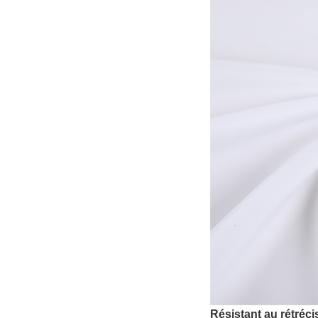
Résistant au rétréc