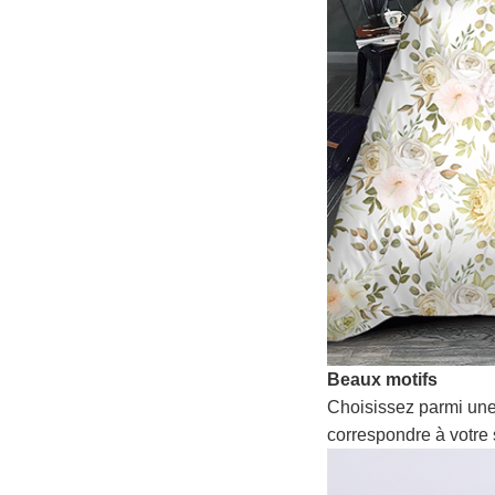
Beaux motifs
Choisissez parmi une
correspondre à votre 