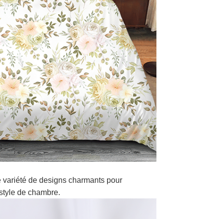
 variété de designs charmants pour
style de chambre.