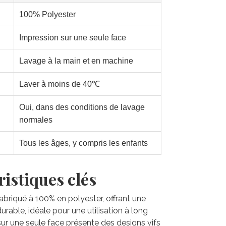
100% Polyester
Impression sur une seule face
Lavage à la main et en machine
Laver à moins de 40℃
Oui, dans des conditions de lavage
normales
Tous les âges, y compris les enfants
istiques clés
 fabriqué à 100% en polyester, offrant une
rable, idéale pour une utilisation à long
sur une seule face présente des designs vifs