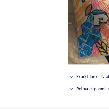
Expédition et livra
Retour et garantie