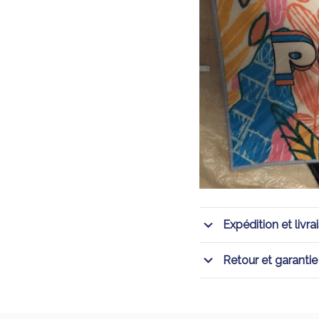
Expédition et livra
Retour et garantie