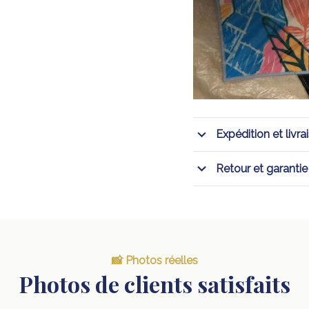
Expédition et livra
Retour et garantie
📸 Photos réelles
Photos de clients satisfaits