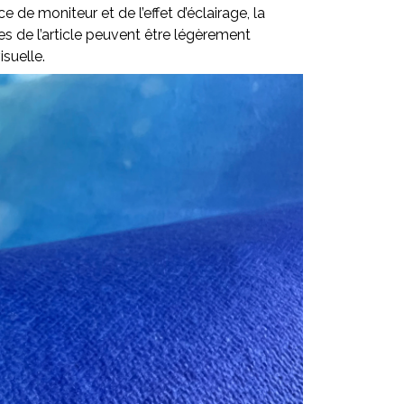
ce de moniteur et de l’effet d’éclairage, la
lles de l’article peuvent être légèrement
isuelle.