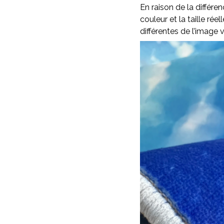
En raison de la différen
couleur et la taille rée
différentes de l’image v