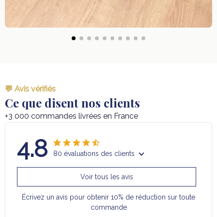
💬 Avis vérifiés
Ce que disent nos clients
+3 000 commandes livrées en France
4.8
80 évaluations des clients
Voir tous les avis
Écrivez un avis pour obtenir 10% de réduction sur toute
commande