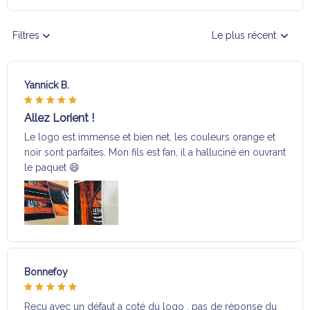
Filtres
Le plus récent
Yannick B.
Allez Lorient !
Le logo est immense et bien net, les couleurs orange et
noir sont parfaites. Mon fils est fan, il a halluciné en ouvrant
le paquet 😄
Bonnefoy
Reçu avec un défaut a coté du logo , pas de réponse du