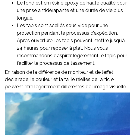
Le fond est en résine époxy de haute qualité pour
une prise antidérapante et une durée de vie plus
longue.
Les tapis sont scellés sous vide pour une
protection pendant le processus d’expédition.
Après ouverture, les tapis peuvent mettre jusqu’à
24 heures pour reposer à plat. Nous vous
recommandons d’aspirer légèrement le tapis pour
faciliter le processus de tassement.
En raison de la différence de moniteur et de l’effet
d’éclairage, la couleur et la taille réelles de l’article
peuvent être légèrement différentes de l’image visuelle.