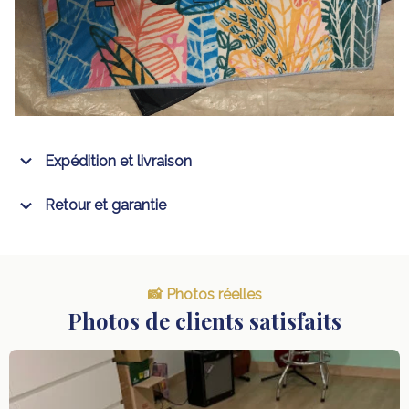
Expédition et livraison
Retour et garantie
📸 Photos réelles
Photos de clients satisfaits