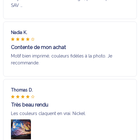
SAV …
Nadia K.
Contente de mon achat
Motif bien imprimé, couleurs fidèles à la photo. Je
recommande.
Thomas D.
Très beau rendu
Les couleurs claquent en vrai. Nickel.