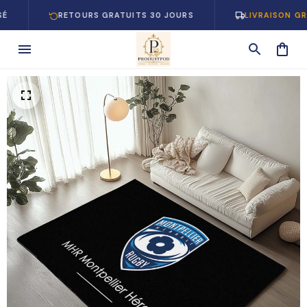
RETOURS GRATUITS 30 JOURS
LIVRAISON GRATUITE 