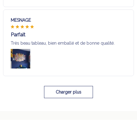
MESNAGE
Parfait
Très beau tableau, bien emballé et de bonne qualité.
Charger plus
Sélection pour vous
Vous aimerez aussi