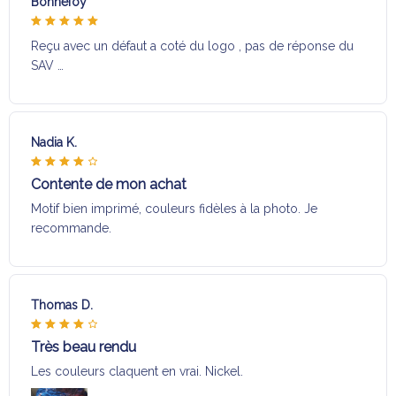
Bonnefoy
Reçu avec un défaut a coté du logo , pas de réponse du
SAV …
Nadia K.
Contente de mon achat
Motif bien imprimé, couleurs fidèles à la photo. Je
recommande.
Thomas D.
Très beau rendu
Les couleurs claquent en vrai. Nickel.