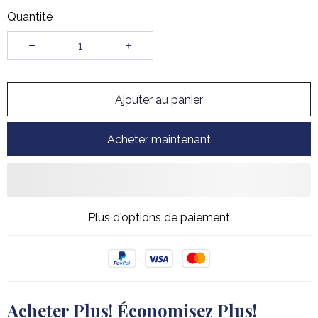
Quantité
Ajouter au panier
Acheter maintenant
Plus d'options de paiement
Acheter Plus! Économisez Plus!