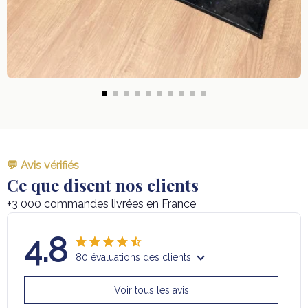
💬 Avis vérifiés
Ce que disent nos clients
+3 000 commandes livrées en France
4.8
80 évaluations des clients
Voir tous les avis