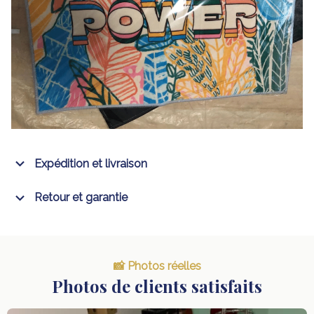
Expédition et livraison
Retour et garantie
📸 Photos réelles
Photos de clients satisfaits