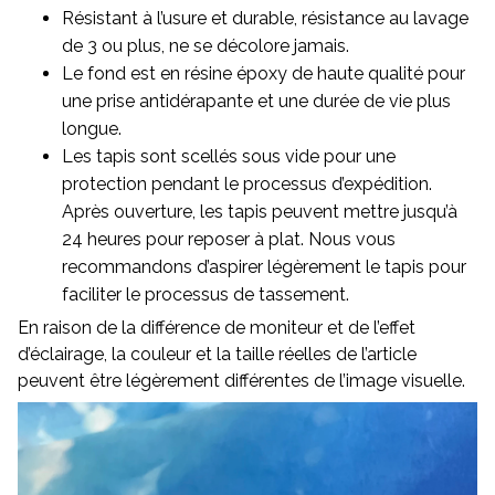
Résistant à l’usure et durable, résistance au lavage
de 3 ou plus, ne se décolore jamais.
Le fond est en résine époxy de haute qualité pour
une prise antidérapante et une durée de vie plus
longue.
Les tapis sont scellés sous vide pour une
protection pendant le processus d’expédition.
Après ouverture, les tapis peuvent mettre jusqu’à
24 heures pour reposer à plat. Nous vous
recommandons d’aspirer légèrement le tapis pour
faciliter le processus de tassement.
En raison de la différence de moniteur et de l’effet
d’éclairage, la couleur et la taille réelles de l’article
peuvent être légèrement différentes de l’image visuelle.