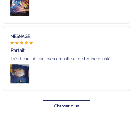
MESNAGE
Parfait
Très beau tableau, bien emballé et de bonne qualité.
Charger plus