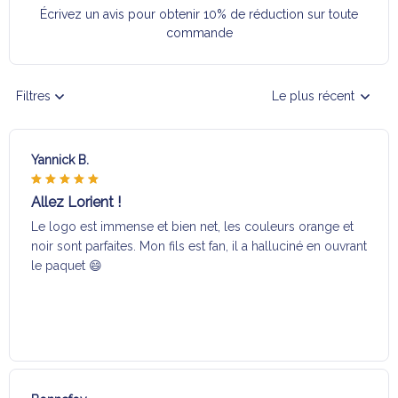
Écrivez un avis pour obtenir 10% de réduction sur toute
commande
Filtres
Le plus récent
Yannick B.
Allez Lorient !
Le logo est immense et bien net, les couleurs orange et
noir sont parfaites. Mon fils est fan, il a halluciné en ouvrant
le paquet 😄