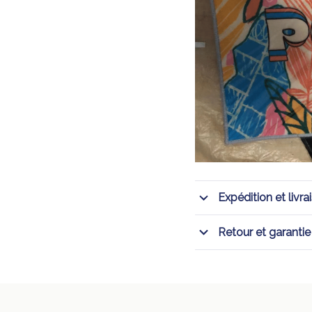
Expédition et livra
Retour et garantie