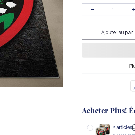
Ajouter au pani
Pl
Acheter Plus! É
2 articles