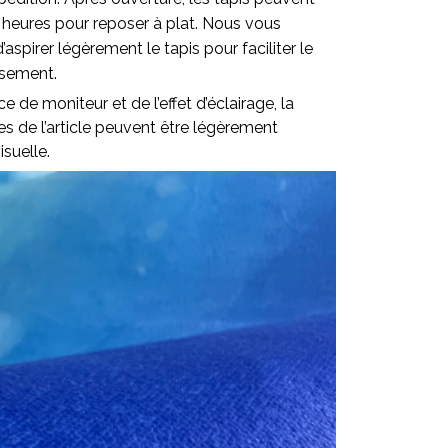
 heures pour reposer à plat. Nous vous
pirer légèrement le tapis pour faciliter le
ssement.
ce de moniteur et de l’effet d’éclairage, la
lles de l’article peuvent être légèrement
isuelle.