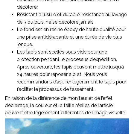
décolorer.
Résistant à l’usure et durable, résistance au lavage
de 3 ou plus, ne se décolore jamais.
Le fond est en résine époxy de haute qualité pour
une prise antidérapante et une durée de vie plus
longue.
Les tapis sont scellés sous vide pour une
protection pendant le processus d’expédition.
Après ouverture, les tapis peuvent mettre jusqu’à
24 heures pour reposer à plat. Nous vous
recommandons d’aspirer légèrement le tapis pour
faciliter le processus de tassement.
En raison de la différence de moniteur et de l’effet
d’éclairage, la couleur et la taille réelles de l’article
peuvent être légèrement différentes de l’image visuelle.