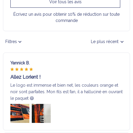
Voir tous les avis
Écrivez un avis pour obtenir 10% de réduction sur toute
commande
Filtres
Le plus récent
Yannick B.
Allez Lorient !
Le logo est immense et bien net, les couleurs orange et
noir sont parfaites. Mon fils est fan, il a halluciné en ouvrant
le paquet 😄