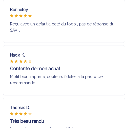
Bonnefoy
Reçu avec un défaut a coté du logo , pas de réponse du
SAV …
Nadia K.
Contente de mon achat
Motif bien imprimé, couleurs fidèles à la photo. Je
recommande.
Thomas D.
Très beau rendu