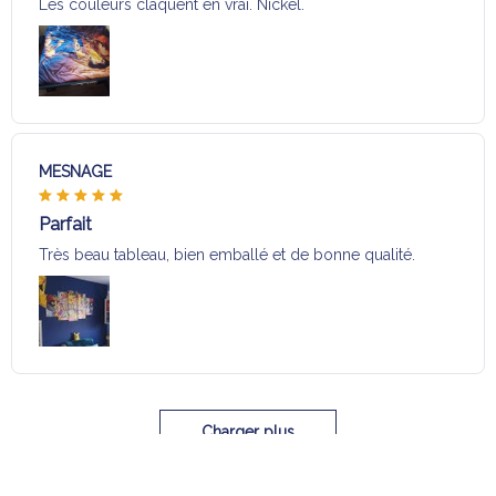
Les couleurs claquent en vrai. Nickel.
MESNAGE
Parfait
Très beau tableau, bien emballé et de bonne qualité.
Charger plus