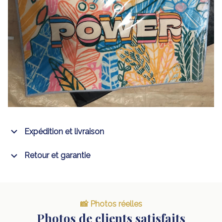
Expédition et livraison
Retour et garantie
📸 Photos réelles
Photos de clients satisfaits