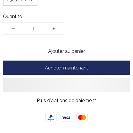
Quantité
Ajouter au panier
Acheter maintenant
Plus d'options de paiement