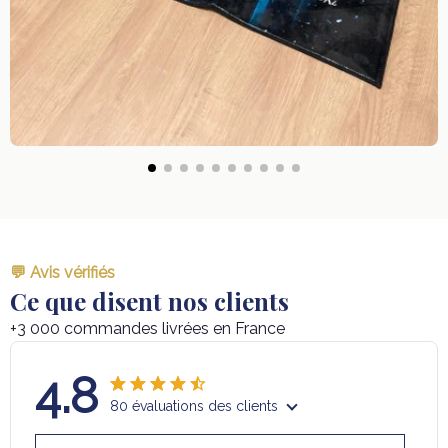
💬 Avis vérifiés
Ce que disent nos clients
+3 000 commandes livrées en France
4.8
80 évaluations des clients