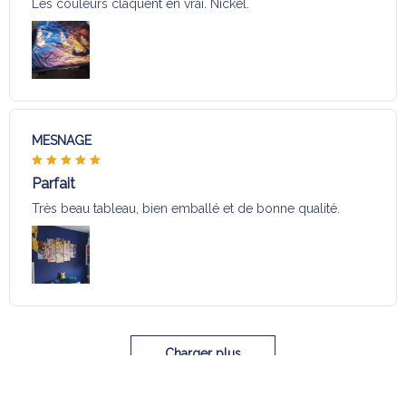
Les couleurs claquent en vrai. Nickel.
MESNAGE
Parfait
Très beau tableau, bien emballé et de bonne qualité.
Charger plus