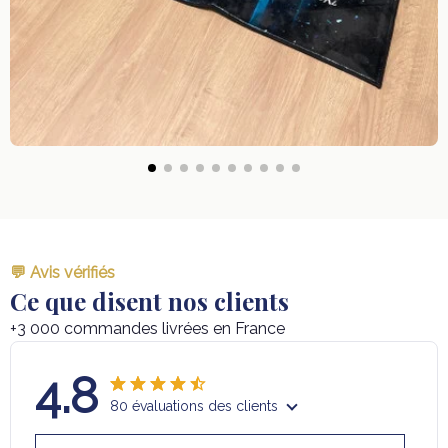
💬 Avis vérifiés
Ce que disent nos clients
+3 000 commandes livrées en France
4.8
80 évaluations des clients