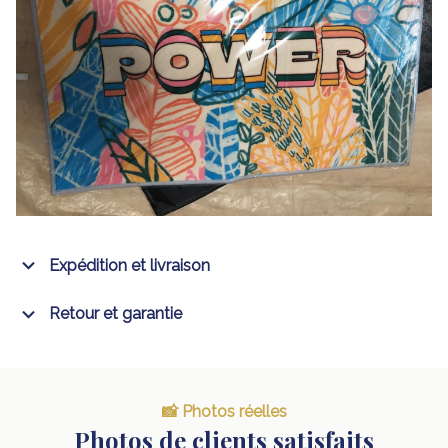
Expédition et livraison
Retour et garantie
📸 Photos réelles
Photos de clients satisfaits