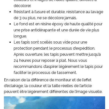
décolorer.
Résistant à l’usure et durable, résistance au lavage
de 3 ou plus, ne se décolore jamais.
Le fond est en résine époxy de haute qualité pour
une prise antidérapante et une durée de vie plus
longue.
Les tapis sont scellés sous vide pour une
protection pendant le processus d’expédition.
Après ouverture, les tapis peuvent mettre jusqu’à
24 heures pour reposer à plat. Nous vous
recommandons d’aspirer légèrement le tapis pour
faciliter le processus de tassement.
En raison de la différence de moniteur et de l’effet
d’éclairage, la couleur et la taille réelles de l’article
peuvent être légèrement différentes de l’image visuelle.