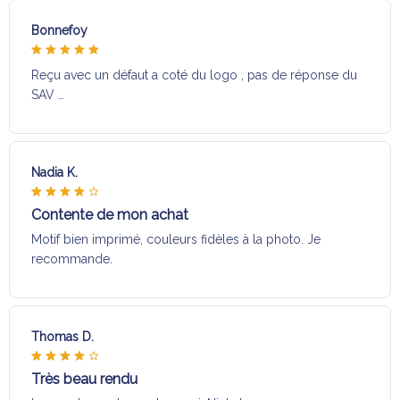
Bonnefoy
Reçu avec un défaut a coté du logo , pas de réponse du
SAV …
Nadia K.
Contente de mon achat
Motif bien imprimé, couleurs fidèles à la photo. Je
recommande.
Thomas D.
Très beau rendu