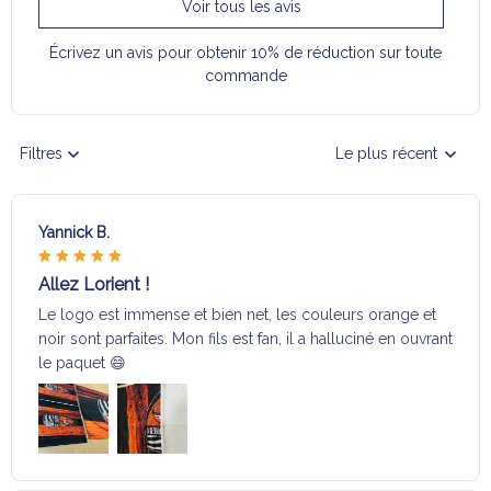
Voir tous les avis
Écrivez un avis pour obtenir 10% de réduction sur toute
commande
Filtres
Le plus récent
Yannick B.
Allez Lorient !
Le logo est immense et bien net, les couleurs orange et
noir sont parfaites. Mon fils est fan, il a halluciné en ouvrant
le paquet 😄