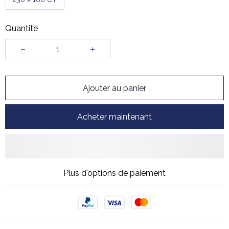
Quantité
Ajouter au panier
Acheter maintenant
Plus d'options de paiement