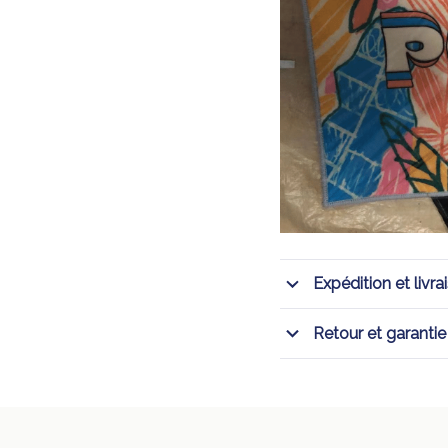
Expédition et livra
Retour et garantie