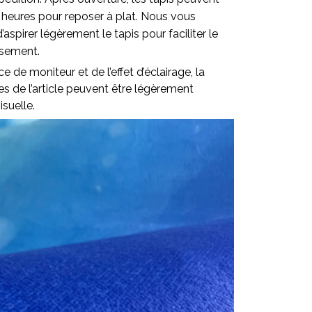
 heures pour reposer à plat. Nous vous
pirer légèrement le tapis pour faciliter le
ssement.
ce de moniteur et de l’effet d’éclairage, la
lles de l’article peuvent être légèrement
isuelle.