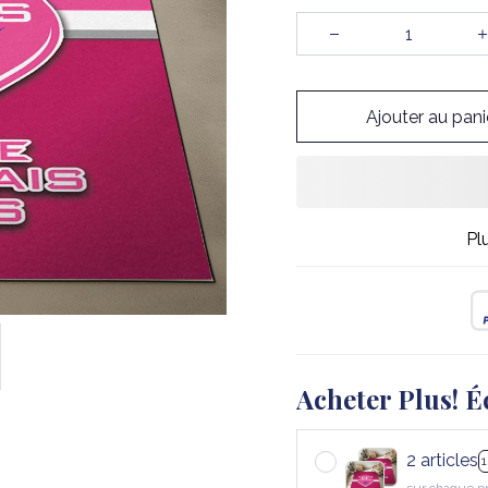
Ajouter au pani
Pl
Acheter Plus! É
2 articles