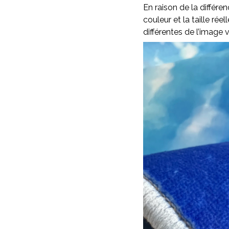
En raison de la différen
couleur et la taille rée
différentes de l’image v