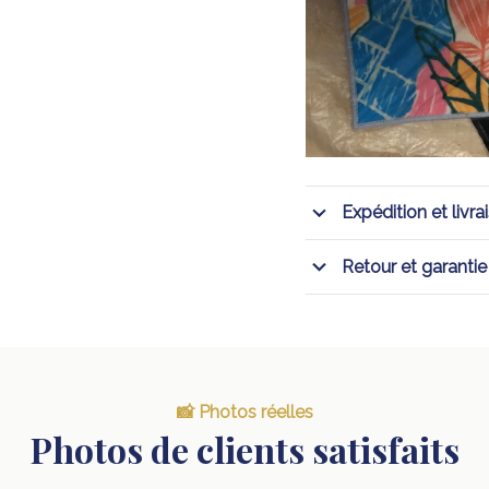
Expédition et livra
Retour et garantie
📸 Photos réelles
Photos de clients satisfaits