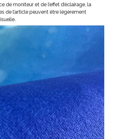
ce de moniteur et de l’effet d’éclairage, la
lles de l’article peuvent être légèrement
isuelle.