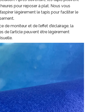
 heures pour reposer à plat. Nous vous
pirer légèrement le tapis pour faciliter le
ssement.
ce de moniteur et de l’effet d’éclairage, la
lles de l’article peuvent être légèrement
isuelle.