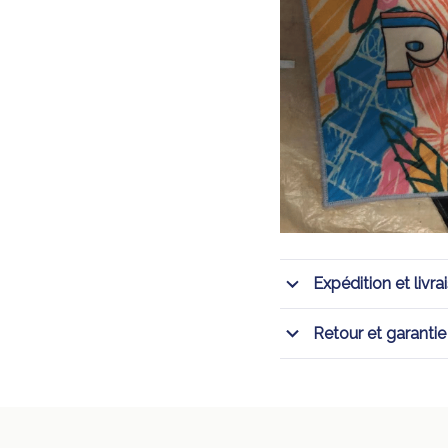
Expédition et livra
Retour et garantie