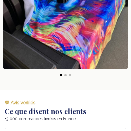
💬 Avis vérifiés
Ce que disent nos clients
+3 000 commandes livrées en France