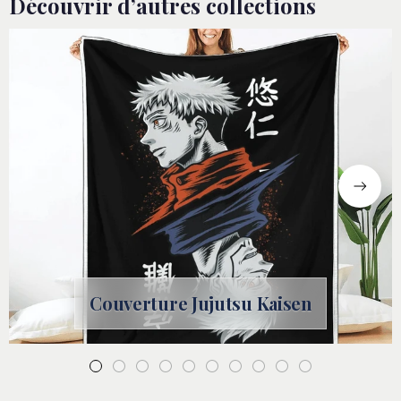
Découvrir d’autres collections
Couverture Jujutsu Kaisen