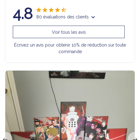
4.8
80 évaluations des clients
Voir tous les avis
Écrivez un avis pour obtenir 10% de réduction sur toute
commande