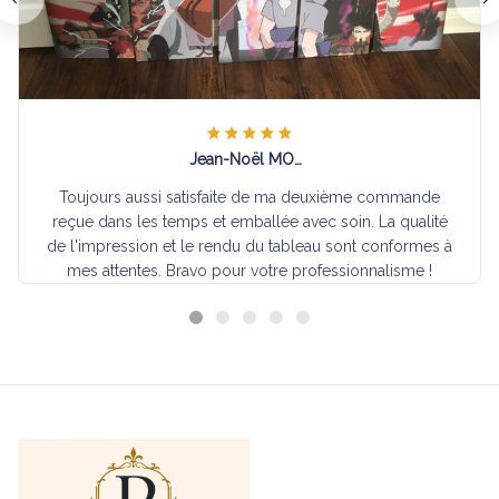
Jean-Noël MONTABORD
Toujours aussi satisfaite de ma deuxième commande
reçue dans les temps et emballée avec soin. La qualité
de l'impression et le rendu du tableau sont conformes à
mes attentes. Bravo pour votre professionnalisme !