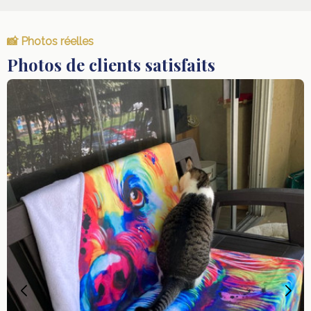
📸 Photos réelles
Photos de clients satisfaits