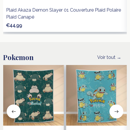
Plaid Akaza Demon Slayer 01 Couverture Plaid Polaire
Plaid Canapé
€44,99
Pokemon
Voir tout →